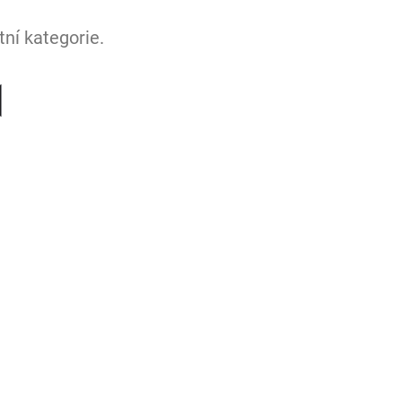
ní kategorie.