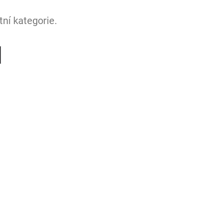
ní kategorie.