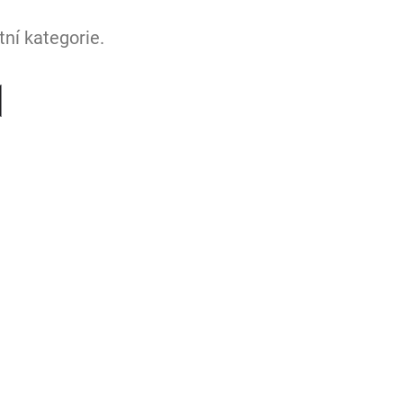
ní kategorie.