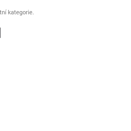
ní kategorie.