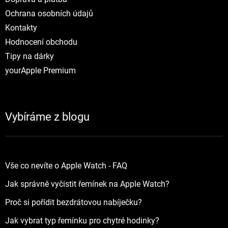
Ochrana osobních údajů
Kontakty
Hodnocení obchodu
Tipy na dárky
yourApple Premium
Vybíráme z blogu
Vše co nevíte o Apple Watch - FAQ
Jak správně vyčistit řemínek na Apple Watch?
Proč si pořídit bezdrátovou nabíječku?
Jak vybrat typ řemínku pro chytré hodinky?