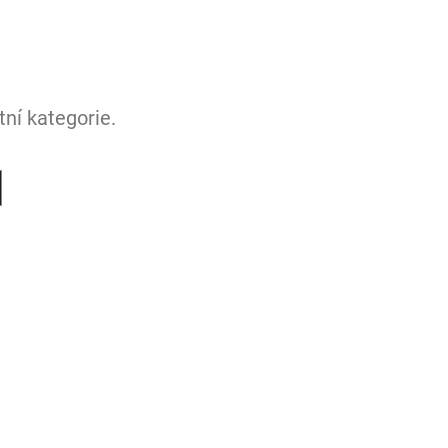
ní kategorie.