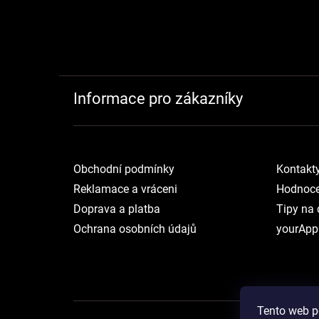
Informace pro zákazníky
Obchodní podmínky
Kontakt
Reklamace a vráceni
Hodnoce
Doprava a platba
Tipy na 
Ochrana osobních údajů
yourApp
Tento web p