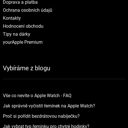
Doprava a platba
Ochrana osobních údajů
Kontakty
Hodnocení obchodu
Tipy na dárky
yourApple Premium
Vybíráme z blogu
Vše co nevíte o Apple Watch - FAQ
Jak správně vyčistit řemínek na Apple Watch?
Proč si pořídit bezdrátovou nabíječku?
Jak vybrat typ řemínku pro chytré hodinky?