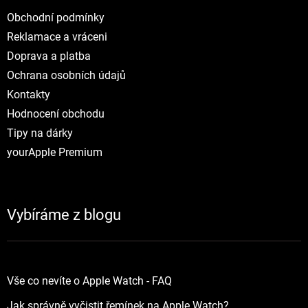
Obchodní podmínky
Reklamace a vráceni
Doprava a platba
Ochrana osobních údajů
Kontakty
Hodnocení obchodu
Tipy na dárky
yourApple Premium
Vybíráme z blogu
Vše co nevíte o Apple Watch - FAQ
Jak správně vyčistit řemínek na Apple Watch?