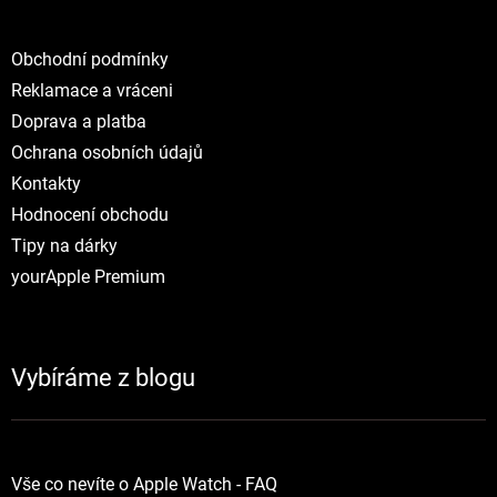
Obchodní podmínky
Reklamace a vráceni
Doprava a platba
Ochrana osobních údajů
Kontakty
Hodnocení obchodu
Tipy na dárky
yourApple Premium
Vybíráme z blogu
Vše co nevíte o Apple Watch - FAQ