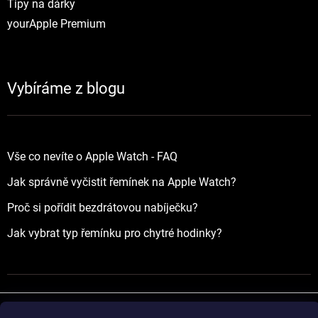
Tipy na dárky
yourApple Premium
Vybíráme z blogu
Vše co nevíte o Apple Watch - FAQ
Jak správně vyčistit řemínek na Apple Watch?
Proč si pořídit bezdrátovou nabíječku?
Jak vybrat typ řemínku pro chytré hodinky?