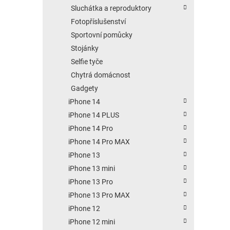
Sluchátka a reproduktory
Fotopříslušenství
Sportovní pomůcky
Stojánky
Selfie tyče
Chytrá domácnost
Gadgety
iPhone 14
iPhone 14 PLUS
iPhone 14 Pro
iPhone 14 Pro MAX
iPhone 13
iPhone 13 mini
iPhone 13 Pro
iPhone 13 Pro MAX
iPhone 12
iPhone 12 mini