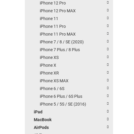
iPhone 12 Pro
iPhone 12 Pro MAX
iPhone 11
iPhone 11 Pro
iPhone 11 Pro MAX
iPhone 7 / 8 / SE (2020)
iPhone 7 Plus / 8 Plus
iPhone XS
iPhone X
iPhone XR
iPhone XS MAX
iPhone 6 / 6S
iPhone 6 Plus / 6S Plus
iPhone 5 / 5S / SE (2016)
iPad
MacBook
AirPods