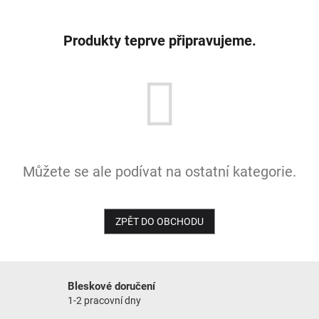
NOVINKY
Produkty teprve připravujeme.
Můžete se ale podívat na ostatní kategorie.
ZPĚT DO OBCHODU
Bleskové doručení
1-2 pracovní dny