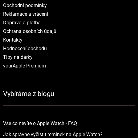
Obchodní podmínky
Reklamace a vráceni
Doprava a platba
Ochrana osobních údajů
Kontakty
Hodnocení obchodu
Tipy na dárky
yourApple Premium
Vybíráme z blogu
Vše co nevíte o Apple Watch - FAQ
Jak správně vyčistit řemínek na Apple Watch?