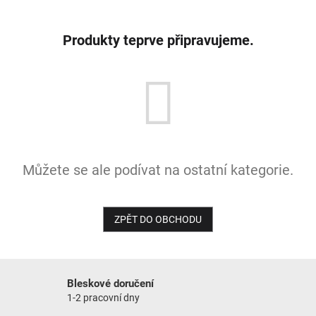
NOVINKY
Produkty teprve připravujeme.
Můžete se ale podívat na ostatní kategorie.
ZPĚT DO OBCHODU
Bleskové doručení
1-2 pracovní dny