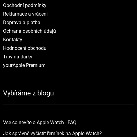
Obchodní podmínky
Reklamace a vráceni
Doprava a platba
Ochrana osobních údajů
Kontakty
Hodnocení obchodu
Tipy na dárky
yourApple Premium
Vybíráme z blogu
Vše co nevíte o Apple Watch - FAQ
Jak správně vyčistit řemínek na Apple Watch?