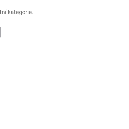
ní kategorie.