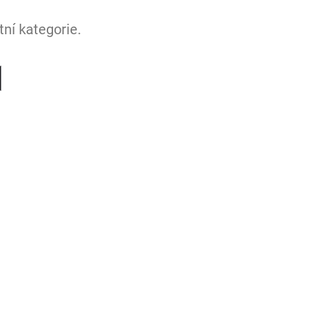
ní kategorie.