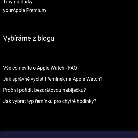
Tipy na dárky
yourApple Premium
Vybíráme z blogu
Vše co nevíte o Apple Watch - FAQ
Jak správně vyčistit řemínek na Apple Watch?
Proč si pořídit bezdrátovou nabíječku?
Jak vybrat typ řemínku pro chytré hodinky?