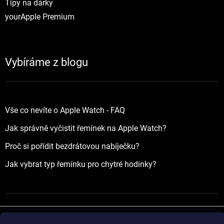
Tipy na dárky
yourApple Premium
Vybíráme z blogu
Vše co nevíte o Apple Watch - FAQ
Jak správně vyčistit řemínek na Apple Watch?
Proč si pořídit bezdrátovou nabíječku?
Jak vybrat typ řemínku pro chytré hodinky?