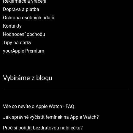
Reklamace a vráceni
Doprava a platba
Ochrana osobních údajů
Kontakty
Hodnocení obchodu
Tipy na dárky
yourApple Premium
Vybíráme z blogu
Vše co nevíte o Apple Watch - FAQ
Jak správně vyčistit řemínek na Apple Watch?
Proč si pořídit bezdrátovou nabíječku?