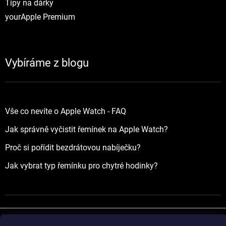
Tipy na dárky
yourApple Premium
Vybíráme z blogu
Vše co nevíte o Apple Watch - FAQ
Jak správně vyčistit řemínek na Apple Watch?
Proč si pořídit bezdrátovou nabíječku?
Jak vybrat typ řemínku pro chytré hodinky?