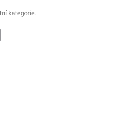
ní kategorie.