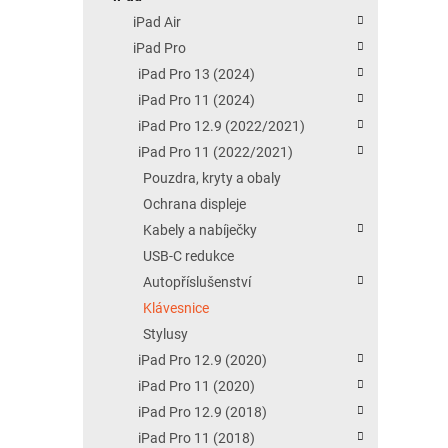
iPad Air
iPad Pro
iPad Pro 13 (2024)
iPad Pro 11 (2024)
iPad Pro 12.9 (2022/2021)
iPad Pro 11 (2022/2021)
Pouzdra, kryty a obaly
Ochrana displeje
Kabely a nabíječky
USB-C redukce
Autopříslušenství
Klávesnice
Stylusy
iPad Pro 12.9 (2020)
iPad Pro 11 (2020)
iPad Pro 12.9 (2018)
iPad Pro 11 (2018)