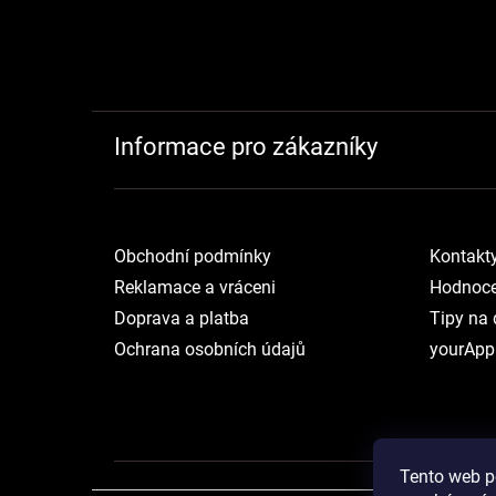
Informace pro zákazníky
Obchodní podmínky
Kontakt
Reklamace a vráceni
Hodnoce
Doprava a platba
Tipy na 
Ochrana osobních údajů
yourApp
Tento web p