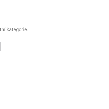
ní kategorie.