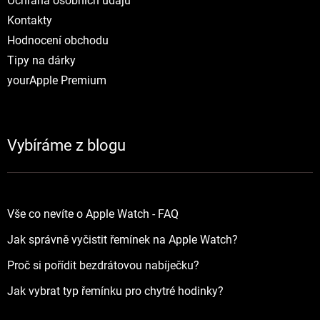
Ochrana osobních údajů
Kontakty
Hodnocení obchodu
Tipy na dárky
yourApple Premium
Vybíráme z blogu
Vše co nevíte o Apple Watch - FAQ
Jak správně vyčistit řemínek na Apple Watch?
Proč si pořídit bezdrátovou nabíječku?
Jak vybrat typ řemínku pro chytré hodinky?