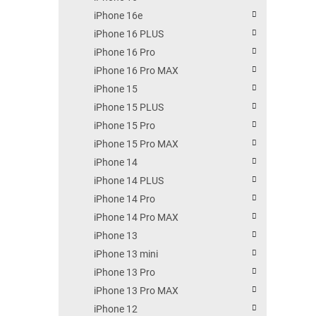
iPhone 16e
iPhone 16 PLUS
iPhone 16 Pro
iPhone 16 Pro MAX
iPhone 15
iPhone 15 PLUS
iPhone 15 Pro
iPhone 15 Pro MAX
iPhone 14
iPhone 14 PLUS
iPhone 14 Pro
iPhone 14 Pro MAX
iPhone 13
iPhone 13 mini
iPhone 13 Pro
iPhone 13 Pro MAX
iPhone 12