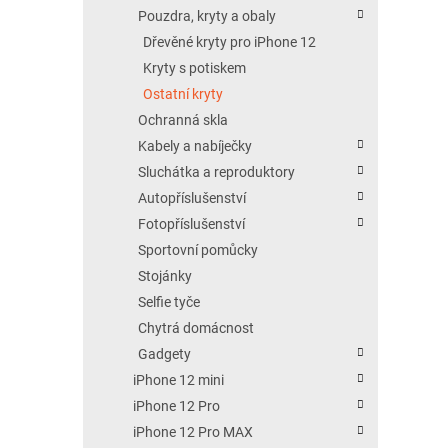
Pouzdra, kryty a obaly
Dřevěné kryty pro iPhone 12
Kryty s potiskem
Ostatní kryty
Ochranná skla
Kabely a nabíječky
Sluchátka a reproduktory
Autopříslušenství
Fotopříslušenství
Sportovní pomůcky
Stojánky
Selfie tyče
Chytrá domácnost
Gadgety
iPhone 12 mini
iPhone 12 Pro
iPhone 12 Pro MAX