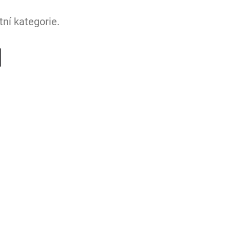
ní kategorie.