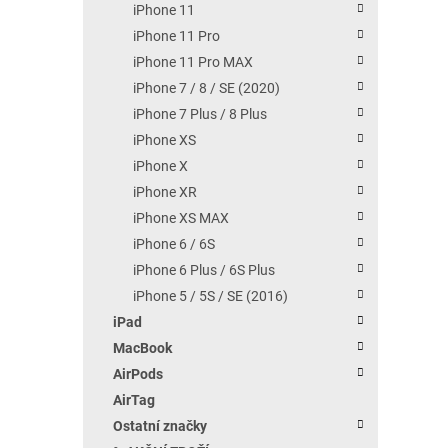
iPhone 11
iPhone 11 Pro
iPhone 11 Pro MAX
iPhone 7 / 8 / SE (2020)
iPhone 7 Plus / 8 Plus
iPhone XS
iPhone X
iPhone XR
iPhone XS MAX
iPhone 6 / 6S
iPhone 6 Plus / 6S Plus
iPhone 5 / 5S / SE (2016)
iPad
MacBook
AirPods
AirTag
Ostatní značky