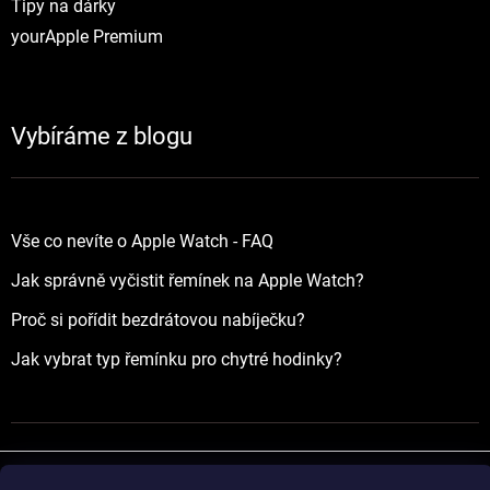
Tipy na dárky
yourApple Premium
Vybíráme z blogu
Vše co nevíte o Apple Watch - FAQ
Jak správně vyčistit řemínek na Apple Watch?
Proč si pořídit bezdrátovou nabíječku?
Jak vybrat typ řemínku pro chytré hodinky?