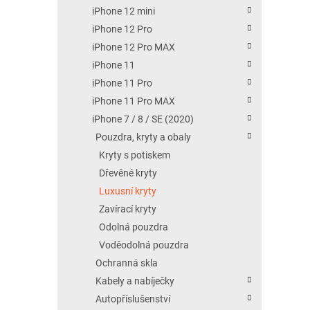
iPhone 12 mini
iPhone 12 Pro
iPhone 12 Pro MAX
iPhone 11
iPhone 11 Pro
iPhone 11 Pro MAX
iPhone 7 / 8 / SE (2020)
Pouzdra, kryty a obaly
Kryty s potiskem
Dřevěné kryty
Luxusní kryty
Zavírací kryty
Odolná pouzdra
Voděodolná pouzdra
Ochranná skla
Kabely a nabíječky
Autopříslušenství