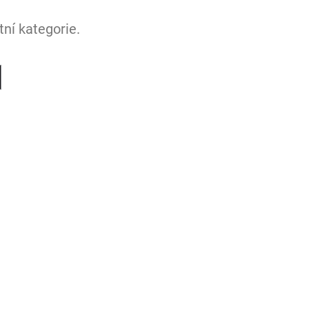
ní kategorie.