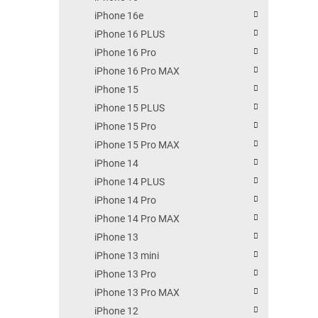
iPhone 16e
iPhone 16 PLUS
iPhone 16 Pro
iPhone 16 Pro MAX
iPhone 15
iPhone 15 PLUS
iPhone 15 Pro
iPhone 15 Pro MAX
iPhone 14
iPhone 14 PLUS
iPhone 14 Pro
iPhone 14 Pro MAX
iPhone 13
iPhone 13 mini
iPhone 13 Pro
iPhone 13 Pro MAX
iPhone 12