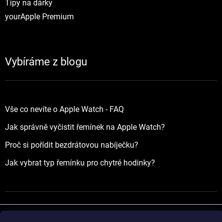
Tipy na dárky
yourApple Premium
Vybíráme z blogu
Vše co nevíte o Apple Watch - FAQ
Jak správně vyčistit řemínek na Apple Watch?
Proč si pořídit bezdrátovou nabíječku?
Jak vybrat typ řemínku pro chytré hodinky?