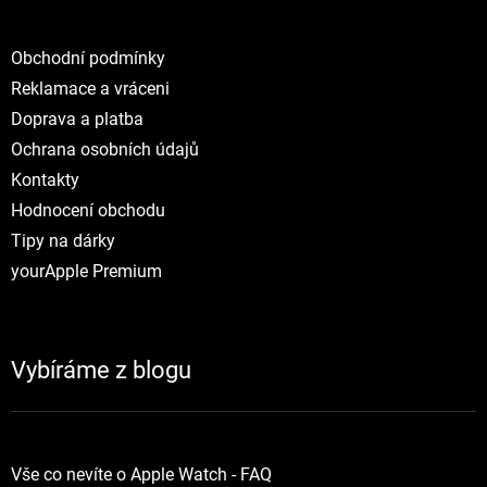
Obchodní podmínky
Reklamace a vráceni
Doprava a platba
Ochrana osobních údajů
Kontakty
Hodnocení obchodu
Tipy na dárky
yourApple Premium
Vybíráme z blogu
Vše co nevíte o Apple Watch - FAQ