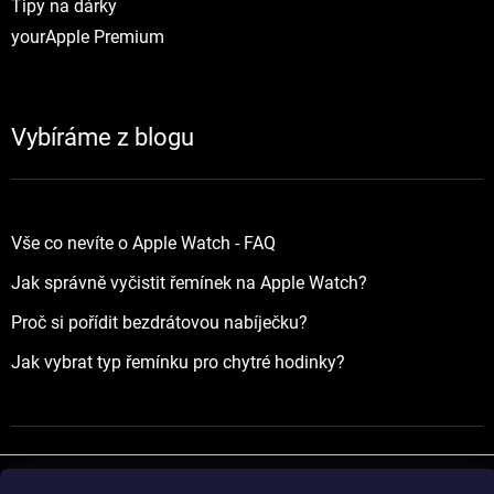
Tipy na dárky
yourApple Premium
Vybíráme z blogu
Vše co nevíte o Apple Watch - FAQ
Jak správně vyčistit řemínek na Apple Watch?
Proč si pořídit bezdrátovou nabíječku?
Jak vybrat typ řemínku pro chytré hodinky?