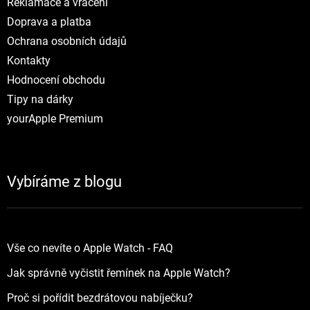
Reklamace a vráceni
Doprava a platba
Ochrana osobních údajů
Kontakty
Hodnocení obchodu
Tipy na dárky
yourApple Premium
Vybíráme z blogu
Vše co nevíte o Apple Watch - FAQ
Jak správně vyčistit řemínek na Apple Watch?
Proč si pořídit bezdrátovou nabíječku?