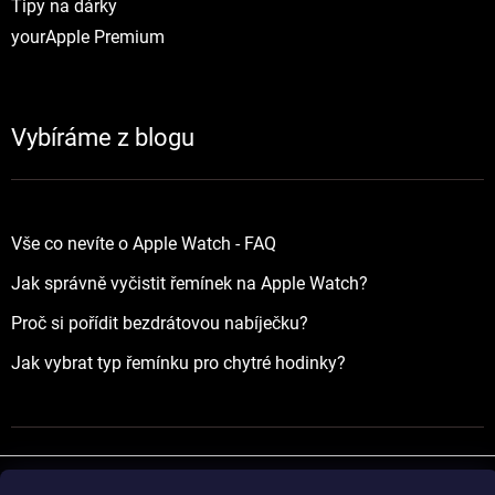
Tipy na dárky
yourApple Premium
Vybíráme z blogu
Vše co nevíte o Apple Watch - FAQ
Jak správně vyčistit řemínek na Apple Watch?
Proč si pořídit bezdrátovou nabíječku?
Jak vybrat typ řemínku pro chytré hodinky?