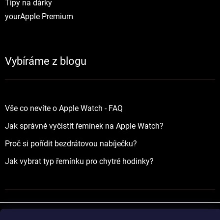
Tipy na dárky
yourApple Premium
Vybíráme z blogu
Vše co nevíte o Apple Watch - FAQ
Jak správně vyčistit řemínek na Apple Watch?
Proč si pořídit bezdrátovou nabíječku?
Jak vybrat typ řemínku pro chytré hodinky?