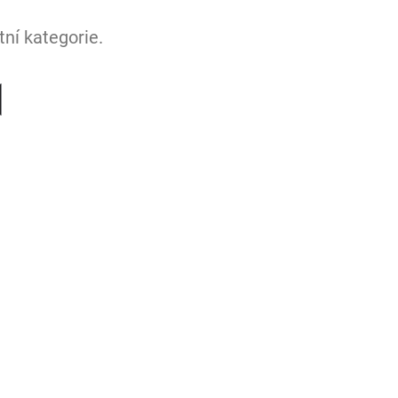
ní kategorie.