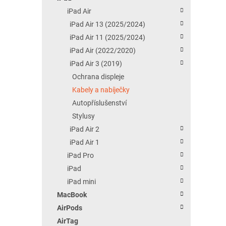
iPad Air
iPad Air 13 (2025/2024)
iPad Air 11 (2025/2024)
iPad Air (2022/2020)
iPad Air 3 (2019)
Ochrana displeje
Kabely a nabíječky
Autopříslušenství
Stylusy
iPad Air 2
iPad Air 1
iPad Pro
iPad
iPad mini
MacBook
AirPods
AirTag