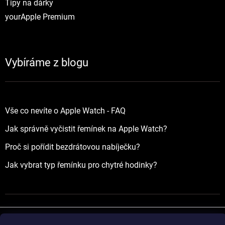
Tipy na dárky
yourApple Premium
Vybíráme z blogu
Vše co nevíte o Apple Watch - FAQ
Jak správně vyčistit řemínek na Apple Watch?
Proč si pořídit bezdrátovou nabíječku?
Jak vybrat typ řemínku pro chytré hodinky?