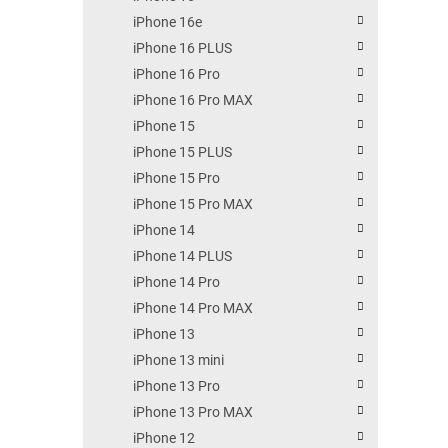
iPhone 16e
iPhone 16 PLUS
iPhone 16 Pro
iPhone 16 Pro MAX
iPhone 15
iPhone 15 PLUS
iPhone 15 Pro
iPhone 15 Pro MAX
iPhone 14
iPhone 14 PLUS
iPhone 14 Pro
iPhone 14 Pro MAX
iPhone 13
iPhone 13 mini
iPhone 13 Pro
iPhone 13 Pro MAX
iPhone 12