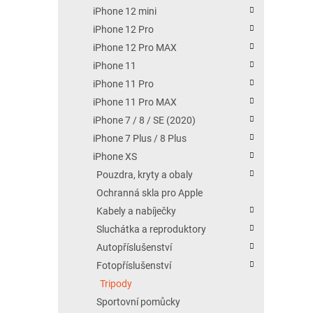
iPhone 12 mini
iPhone 12 Pro
iPhone 12 Pro MAX
iPhone 11
iPhone 11 Pro
iPhone 11 Pro MAX
iPhone 7 / 8 / SE (2020)
iPhone 7 Plus / 8 Plus
iPhone XS
Pouzdra, kryty a obaly
Ochranná skla pro Apple
Kabely a nabíječky
Sluchátka a reproduktory
Autopříslušenství
Fotopříslušenství
Tripody
Sportovní pomůcky