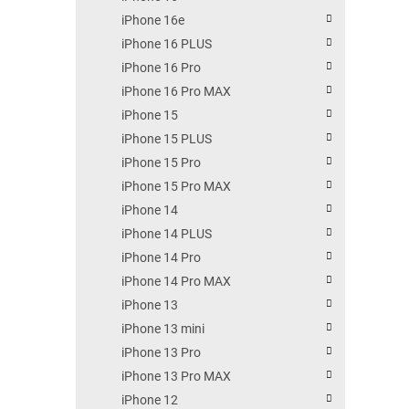
iPhone 16e
iPhone 16 PLUS
iPhone 16 Pro
iPhone 16 Pro MAX
iPhone 15
iPhone 15 PLUS
iPhone 15 Pro
iPhone 15 Pro MAX
iPhone 14
iPhone 14 PLUS
iPhone 14 Pro
iPhone 14 Pro MAX
iPhone 13
iPhone 13 mini
iPhone 13 Pro
iPhone 13 Pro MAX
iPhone 12