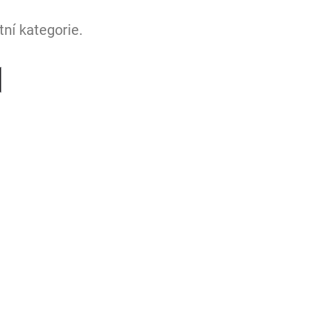
ní kategorie.