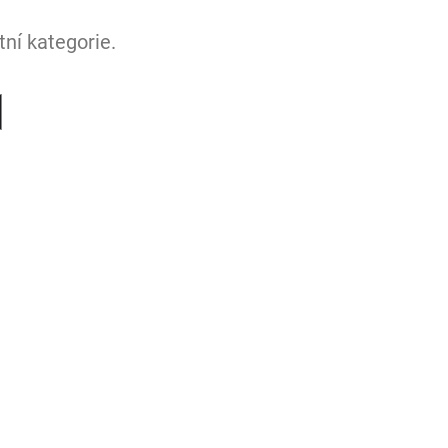
ní kategorie.