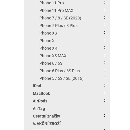
iPhone 11 Pro
iPhone 11 Pro MAX
iPhone 7 / 8 / SE (2020)
iPhone 7 Plus / 8 Plus
iPhone XS
iPhone X
iPhone XR
iPhone XS MAX
iPhone 6 / 6S
iPhone 6 Plus / 6S Plus
iPhone 5 / 5S / SE (2016)
iPad
MacBook
AirPods
AirTag
Ostatní značky
% AKČNÍ ZBOŽÍ