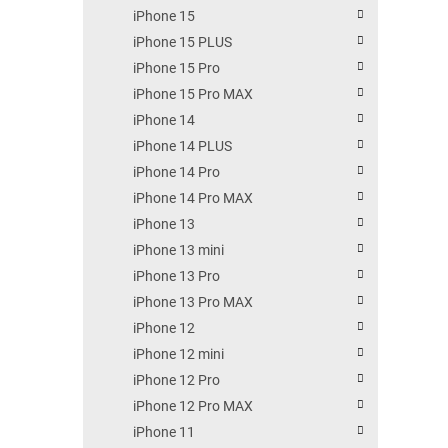
iPhone 15
iPhone 15 PLUS
iPhone 15 Pro
iPhone 15 Pro MAX
iPhone 14
iPhone 14 PLUS
iPhone 14 Pro
iPhone 14 Pro MAX
iPhone 13
iPhone 13 mini
iPhone 13 Pro
iPhone 13 Pro MAX
iPhone 12
iPhone 12 mini
iPhone 12 Pro
iPhone 12 Pro MAX
iPhone 11