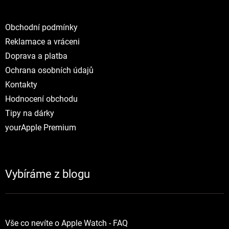
Obchodní podmínky
Reklamace a vráceni
Doprava a platba
Ochrana osobních údajů
Kontakty
Hodnocení obchodu
Tipy na dárky
yourApple Premium
Vybíráme z blogu
Vše co nevíte o Apple Watch - FAQ