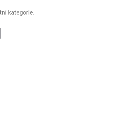
ní kategorie.