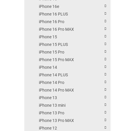
iPhone 16e
iPhone 16 PLUS
iPhone 16 Pro
iPhone 16 Pro MAX
iPhone 15
iPhone 15 PLUS
iPhone 15 Pro
iPhone 15 Pro MAX
iPhone 14
iPhone 14 PLUS
iPhone 14 Pro
iPhone 14 Pro MAX
iPhone 13
iPhone 13 mini
iPhone 13 Pro
iPhone 13 Pro MAX
iPhone 12