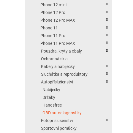
iPhone 12 mini
iPhone 12 Pro
iPhone 12 Pro MAX
iPhone 11
iPhone 11 Pro
iPhone 11 Pro MAX
Pouzdra, kryty a obaly
Ochranná skla
Kabely a nabíječky
Sluchátka a reproduktory
Autopříslušenství
Nabíječky
Držáky
Handsfree
OBD autodiagnostiky
Fotopříslušenství
Sportovní pomůcky