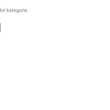
ní kategorie.