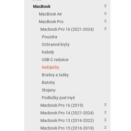
MacBook
MacBook Air
MacBook Pro
Macbook Pro 16 (2021-2024)
Pouzdra
Ochranné kryty
Kabely
USB-C redukce
Nabíječky
Brašny a tašky
Batohy
Stojany
Podložky pod myš
Macbook Pro 16 (2019)
Macbook Pro 14 (2021-2024)
Macbook Pro 13 (2016-2022)
Macbook Pro 15 (2016-2019)