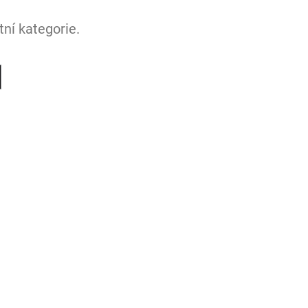
ní kategorie.