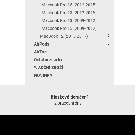
Macbook Pro 15 (2012-2015)
Macbook Pro 13 (2012-2015)
Macbook Pro 13 (2009-2012)
Macbook Pro 15 (2009-2012)
MacBook 12 (2015-2017)
AirPods
AirTag
Ostatní značky
% AKČNÍ ZBOŽÍ
NOVINKY
Bleskové doručení
1-2 pracovní dny
Zápatí