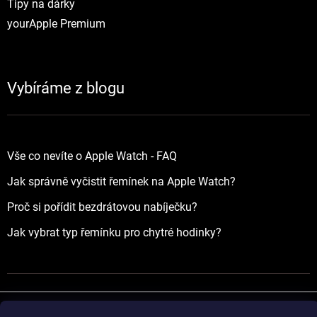
Tipy na dárky
yourApple Premium
Vybíráme z blogu
Vše co nevíte o Apple Watch - FAQ
Jak správně vyčistit řemínek na Apple Watch?
Proč si pořídit bezdrátovou nabíječku?
Jak vybrat typ řemínku pro chytré hodinky?