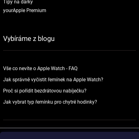
Tipy na dárky
yourApple Premium
Vybíráme z blogu
Vše co nevíte o Apple Watch - FAQ
Jak správně vyčistit řemínek na Apple Watch?
Proč si pořídit bezdrátovou nabíječku?
Jak vybrat typ řemínku pro chytré hodinky?