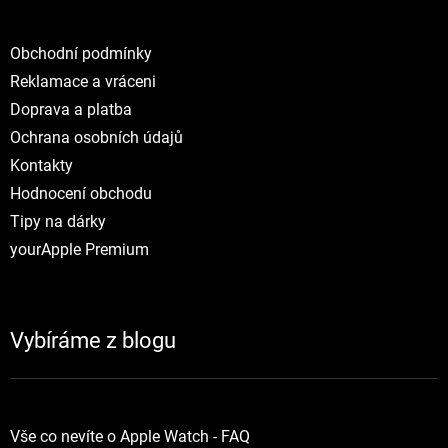
Obchodní podmínky
Reklamace a vráceni
Doprava a platba
Ochrana osobních údajů
Kontakty
Hodnocení obchodu
Tipy na dárky
yourApple Premium
Vybíráme z blogu
Vše co nevíte o Apple Watch - FAQ