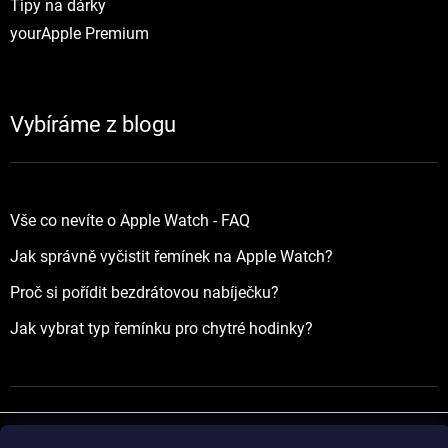
Tipy na dárky
yourApple Premium
Vybíráme z blogu
Vše co nevíte o Apple Watch - FAQ
Jak správně vyčistit řemínek na Apple Watch?
Proč si pořídit bezdrátovou nabíječku?
Jak vybrat typ řemínku pro chytré hodinky?