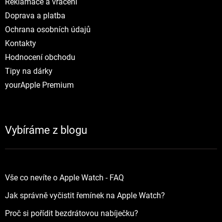
Reklamace a vráceni
Doprava a platba
Ochrana osobních údajů
Kontakty
Hodnocení obchodu
Tipy na dárky
yourApple Premium
Vybíráme z blogu
Vše co nevíte o Apple Watch - FAQ
Jak správně vyčistit řemínek na Apple Watch?
Proč si pořídit bezdrátovou nabíječku?