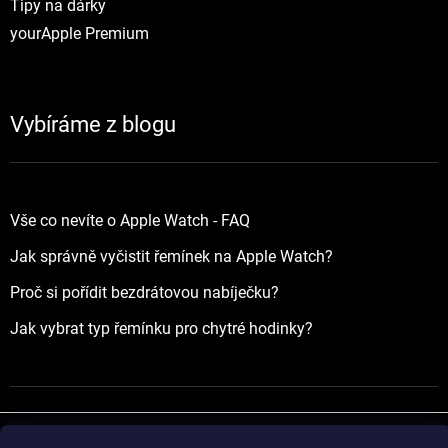
Tipy na dárky
yourApple Premium
Vybíráme z blogu
Vše co nevíte o Apple Watch - FAQ
Jak správně vyčistit řemínek na Apple Watch?
Proč si pořídit bezdrátovou nabíječku?
Jak vybrat typ řemínku pro chytré hodinky?