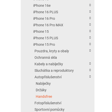
iPhone 16e
iPhone 16 PLUS
iPhone 16 Pro
iPhone 16 Pro MAX
iPhone 15
iPhone 15 PLUS
iPhone 15 Pro
Pouzdra, kryty a obaly
Ochranná skla
Kabely a nabíječky
Sluchátka a reproduktory
Autopříslušenství
Nabíječky
Držáky
Handsfree
Fotopříslušenství
Sportovní pomůcky