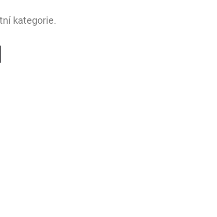
ní kategorie.