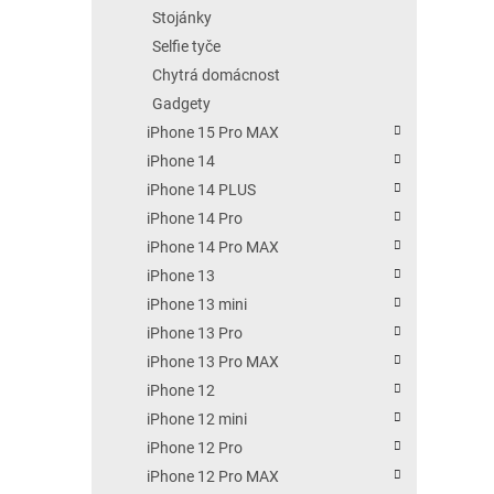
Stojánky
Selfie tyče
Chytrá domácnost
Gadgety
iPhone 15 Pro MAX
iPhone 14
iPhone 14 PLUS
iPhone 14 Pro
iPhone 14 Pro MAX
iPhone 13
iPhone 13 mini
iPhone 13 Pro
iPhone 13 Pro MAX
iPhone 12
iPhone 12 mini
iPhone 12 Pro
iPhone 12 Pro MAX