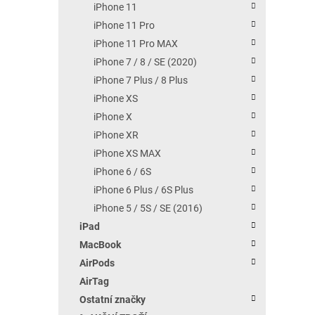
iPhone 11
iPhone 11 Pro
iPhone 11 Pro MAX
iPhone 7 / 8 / SE (2020)
iPhone 7 Plus / 8 Plus
iPhone XS
iPhone X
iPhone XR
iPhone XS MAX
iPhone 6 / 6S
iPhone 6 Plus / 6S Plus
iPhone 5 / 5S / SE (2016)
iPad
MacBook
AirPods
AirTag
Ostatní značky