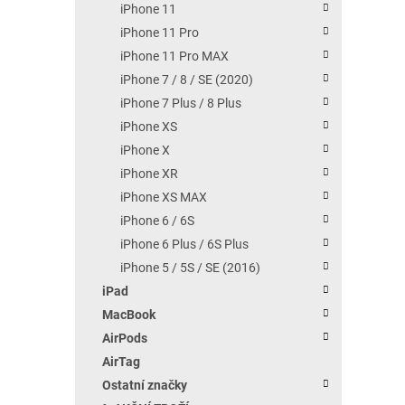
iPhone 11
iPhone 11 Pro
iPhone 11 Pro MAX
iPhone 7 / 8 / SE (2020)
iPhone 7 Plus / 8 Plus
iPhone XS
iPhone X
iPhone XR
iPhone XS MAX
iPhone 6 / 6S
iPhone 6 Plus / 6S Plus
iPhone 5 / 5S / SE (2016)
iPad
MacBook
AirPods
AirTag
Ostatní značky