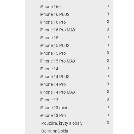
iPhone 16e
iPhone 16 PLUS
iPhone 16 Pro
iPhone 16 Pro MAX
iPhone 15
iPhone 15 PLUS
iPhone 15 Pro
iPhone 15 Pro MAX
iPhone 14
iPhone 14 PLUS
iPhone 14 Pro
iPhone 14 Pro MAX
iPhone 13
iPhone 13 mini
iPhone 13 Pro
Pouzdra, kryty a obaly
Ochranná skla