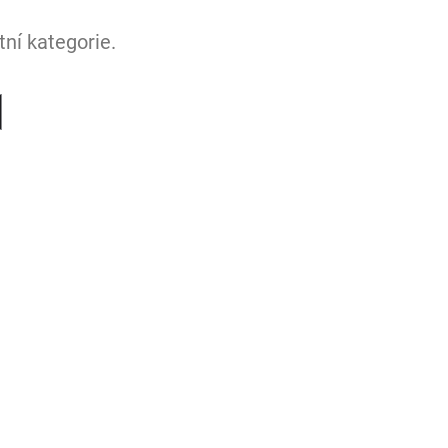
ní kategorie.