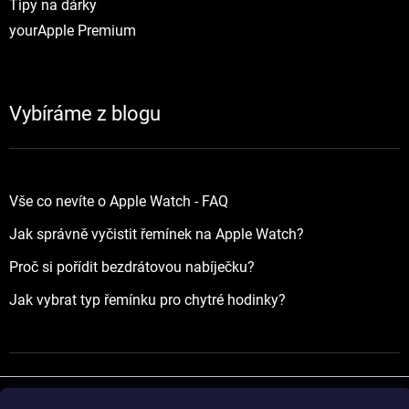
Tipy na dárky
yourApple Premium
Vybíráme z blogu
Vše co nevíte o Apple Watch - FAQ
Jak správně vyčistit řemínek na Apple Watch?
Proč si pořídit bezdrátovou nabíječku?
Jak vybrat typ řemínku pro chytré hodinky?