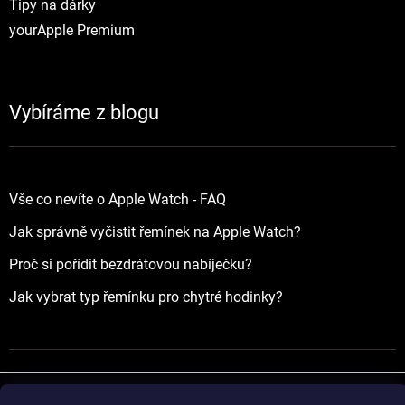
Tipy na dárky
yourApple Premium
Vybíráme z blogu
Vše co nevíte o Apple Watch - FAQ
Jak správně vyčistit řemínek na Apple Watch?
Proč si pořídit bezdrátovou nabíječku?
Jak vybrat typ řemínku pro chytré hodinky?